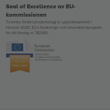
Seal of Excellence av EU-
kommissionen
Ticombo GmbH (moderbolag) är uppmärksammat i
Horizon 2020, EU:s forsknings- och innovationsprogram,
för sitt förslag nr 782393.