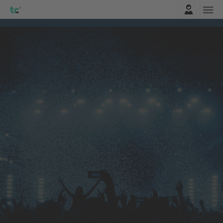
Logga in