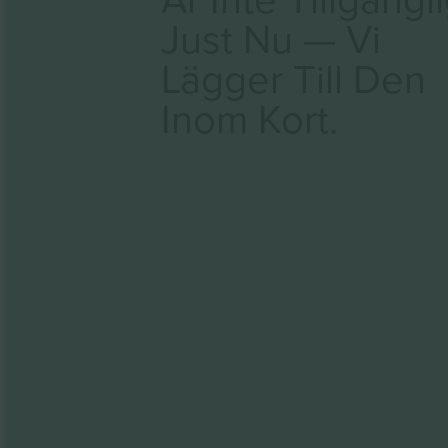
Just Nu — Vi
Lägger Till Den
Inom Kort.