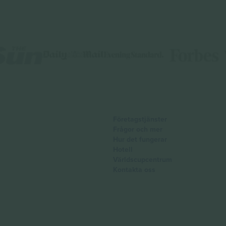
Företagstjänster
Frågor och mer
Hur det fungerar
Hotell
Världscupcentrum
Kontakta oss