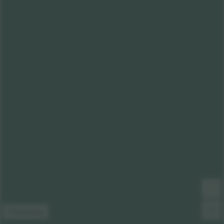
Förklaring