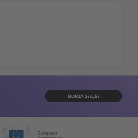
BÖRJA SÄLJA