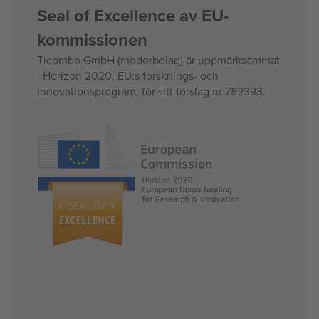
Seal of Excellence av EU-
kommissionen
Ticombo GmbH (moderbolag) är uppmärksammat
i Horizon 2020, EU:s forsknings- och
innovationsprogram, för sitt förslag nr 782393.