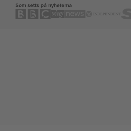
Som setts på nyheterna