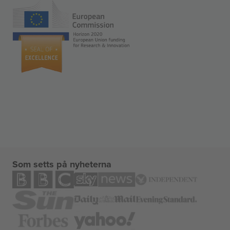
Som setts på nyheterna