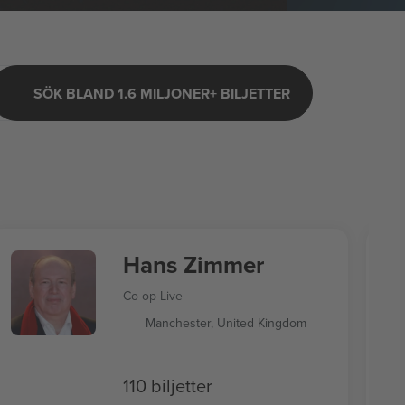
SÖK BLAND 1.6 MILJONER+ BILJETTER
Hans Zimmer
Co-op Live
Manchester, United Kingdom
110 biljetter