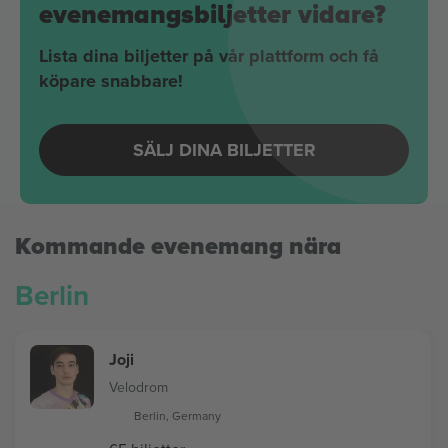
evenemangsbiljetter vidare?
Lista dina biljetter på vår plattform och få
köpare snabbare!
SÄLJ DINA BILJETTER
Kommande evenemang nära
Berlin
Joji
Velodrom
Berlin, Germany