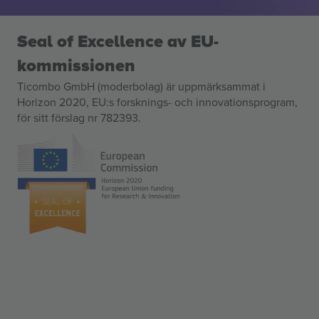
Seal of Excellence av EU-
kommissionen
Ticombo GmbH (moderbolag) är uppmärksammat i
Horizon 2020, EU:s forsknings- och innovationsprogram,
för sitt förslag nr 782393.