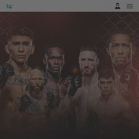
Logga in