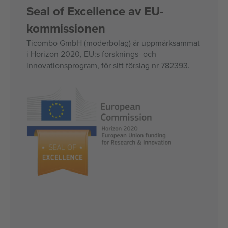
Seal of Excellence av EU-
kommissionen
Ticombo GmbH (moderbolag) är uppmärksammat
i Horizon 2020, EU:s forsknings- och
innovationsprogram, för sitt förslag nr 782393.