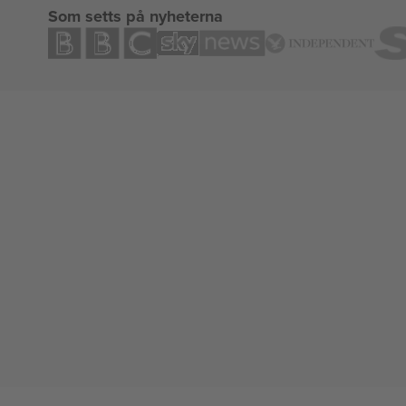
Som setts på nyheterna