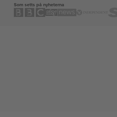
Som setts på nyheterna