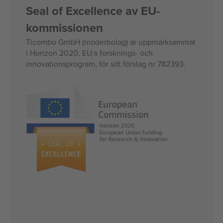
Seal of Excellence av EU-
kommissionen
Ticombo GmbH (moderbolag) är uppmärksammat
i Horizon 2020, EU:s forsknings- och
innovationsprogram, för sitt förslag nr 782393.