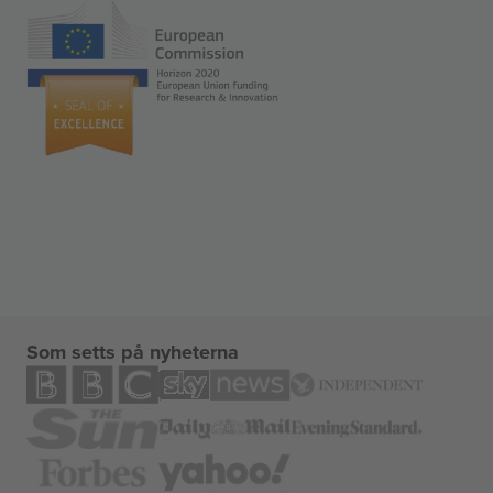
Som setts på nyheterna