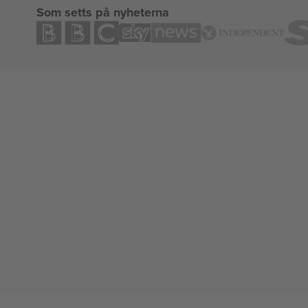
Som setts på nyheterna