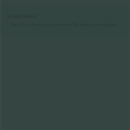
Snabblänkar
Red Chair Productions Presents The Nutcracker
biljetter