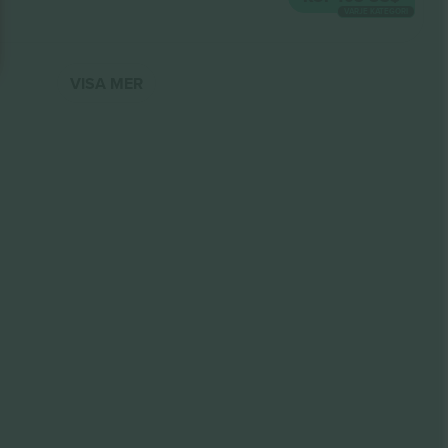
VARJE KATEGORI
VISA MER