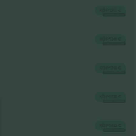
KÖP
136 €
VARJE KATEGORI
KÖP
138 €
VARJE KATEGORI
KÖP
138 €
VARJE KATEGORI
KÖP
138 €
VARJE KATEGORI
KÖP
140 €
VARJE KATEGORI