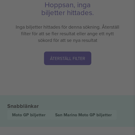
Hoppsan, inga
biljetter hittades.
Inga biljetter hittades för denna sökning. Återställ
filter för att se fler resultat eller ange ett nytt
sökord för att se nya resultat
ÅTERSTÄLL FILTER
Snabblänkar
Moto GP
biljetter
San Marino Moto GP
biljetter