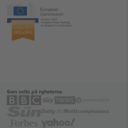
Som setts på nyheterna