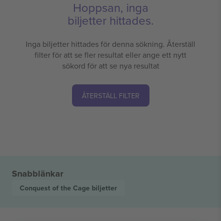
Hoppsan, inga
biljetter hittades.
Inga biljetter hittades för denna sökning. Återställ
filter för att se fler resultat eller ange ett nytt
sökord för att se nya resultat
ÅTERSTÄLL FILTER
Snabblänkar
Conquest of the Cage
biljetter