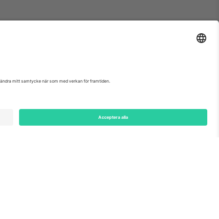
etter