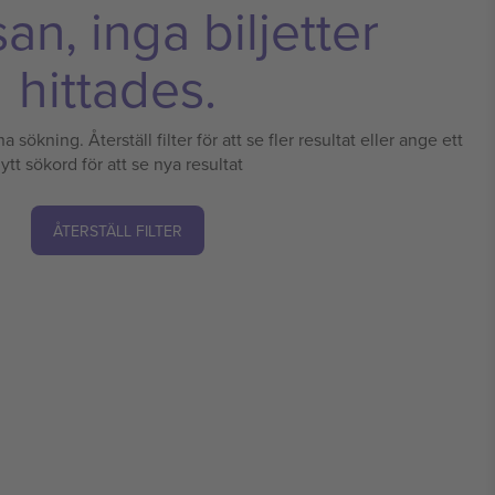
n, inga biljetter
hittades.
a sökning. Återställ filter för att se fler resultat eller ange ett
ytt sökord för att se nya resultat
ÅTERSTÄLL FILTER