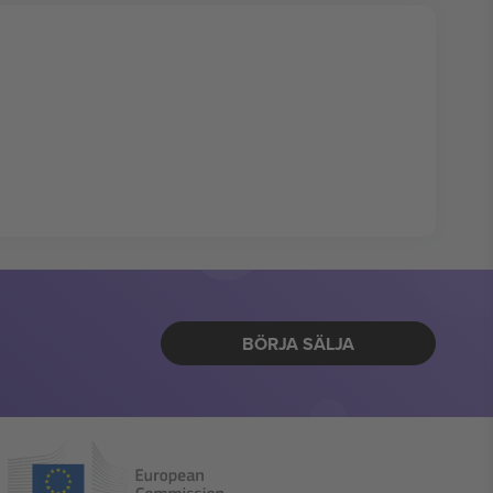
BÖRJA SÄLJA