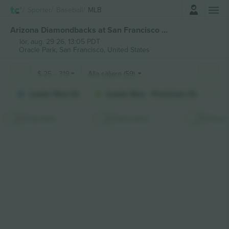
Logga in
Sporter
Baseball
MLB
Arizona Diamondbacks at San Francisco Giants (Jung Hoo Lee Bobblehead Giveaway) (Rescheduled from 8/30) biljetter
lör, aug. 29 26, 13:05 PDT
Oracle Park,
San Francisco, United States
$
25
-
319
Alla säljare (59)
Lower Box (1)
Lower Box - Premium (1)
V
Dölj karta
Stick karta
Priser