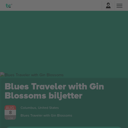
Logga in