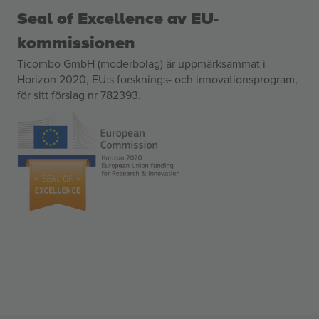
Seal of Excellence av EU-
kommissionen
Ticombo GmbH (moderbolag) är uppmärksammat i
Horizon 2020, EU:s forsknings- och innovationsprogram,
för sitt förslag nr 782393.