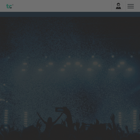
Logga in