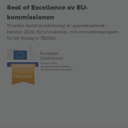
Seal of Excellence av EU-
kommissionen
Ticombo GmbH (moderbolag) är uppmärksammat i
Horizon 2020, EU:s forsknings- och innovationsprogram,
för sitt förslag nr 782393.