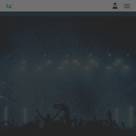
Logga in