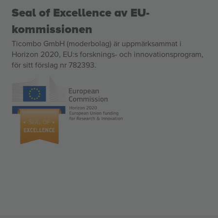
Seal of Excellence av EU-
kommissionen
Ticombo GmbH (moderbolag) är uppmärksammat i
Horizon 2020, EU:s forsknings- och innovationsprogram,
för sitt förslag nr 782393.