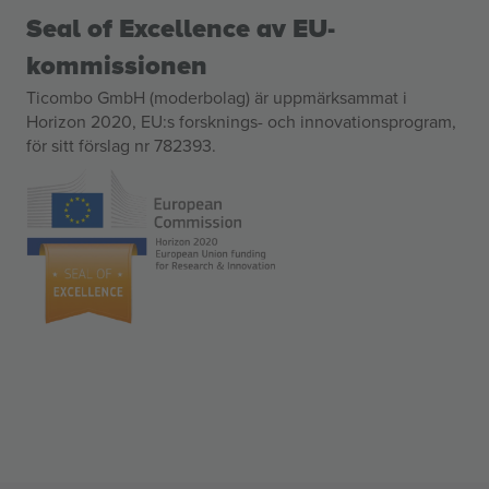
Seal of Excellence av EU-
kommissionen
Ticombo GmbH (moderbolag) är uppmärksammat i
Horizon 2020, EU:s forsknings- och innovationsprogram,
för sitt förslag nr 782393.