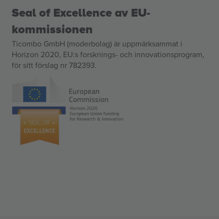
Seal of Excellence av EU-
kommissionen
Ticombo GmbH (moderbolag) är uppmärksammat i
Horizon 2020, EU:s forsknings- och innovationsprogram,
för sitt förslag nr 782393.