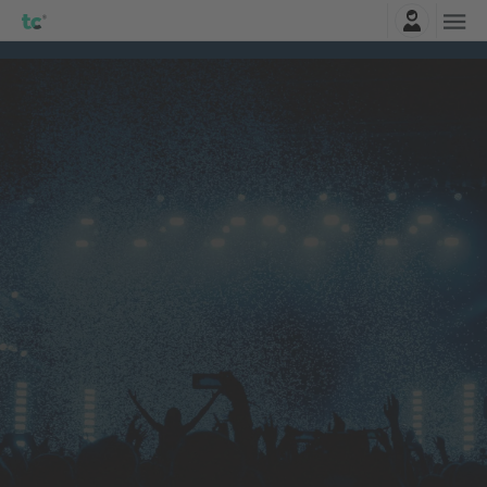
Logga in