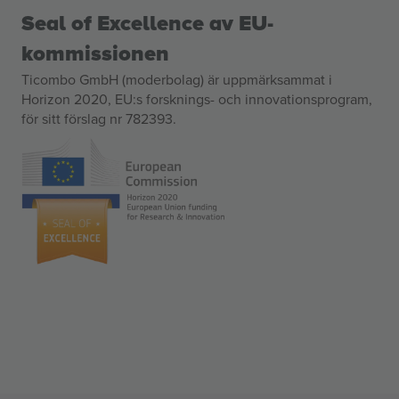
Seal of Excellence av EU-
kommissionen
Ticombo GmbH (moderbolag) är uppmärksammat i
Horizon 2020, EU:s forsknings- och innovationsprogram,
för sitt förslag nr 782393.