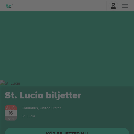
Logga in