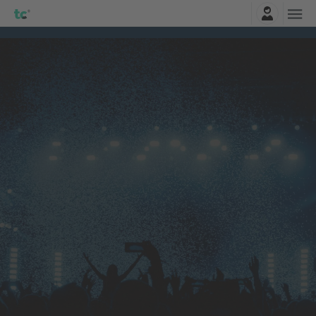
Logga in