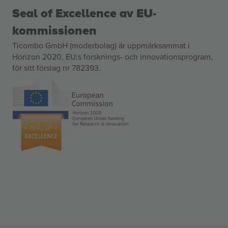
Seal of Excellence av EU-
kommissionen
Ticombo GmbH (moderbolag) är uppmärksammat i
Horizon 2020, EU:s forsknings- och innovationsprogram,
för sitt förslag nr 782393.