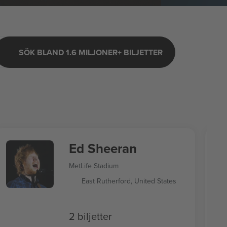
SÖK BLAND 1.6 MILJONER+ BILJETTER
Ed Sheeran
MetLife Stadium
East Rutherford, United States
2 biljetter