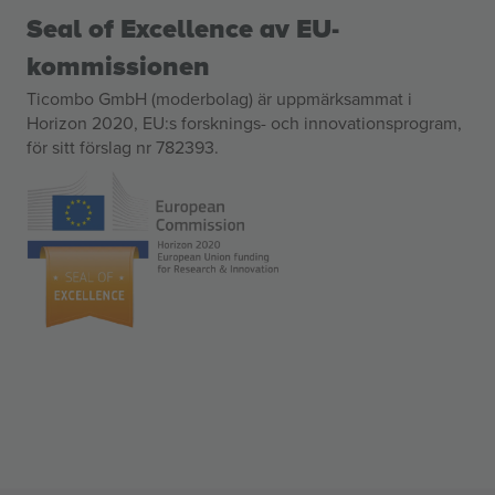
Seal of Excellence av EU-
kommissionen
Ticombo GmbH (moderbolag) är uppmärksammat i
Horizon 2020, EU:s forsknings- och innovationsprogram,
för sitt förslag nr 782393.