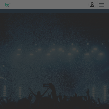
Logga in