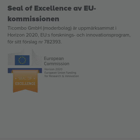
Seal of Excellence av EU-
kommissionen
Ticombo GmbH (moderbolag) är uppmärksammat i
Horizon 2020, EU:s forsknings- och innovationsprogram,
för sitt förslag nr 782393.