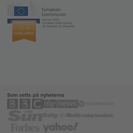
Som setts på nyheterna