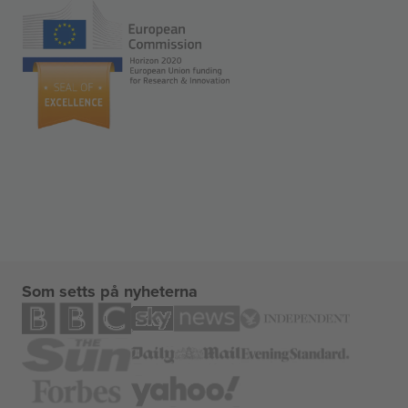
Som setts på nyheterna