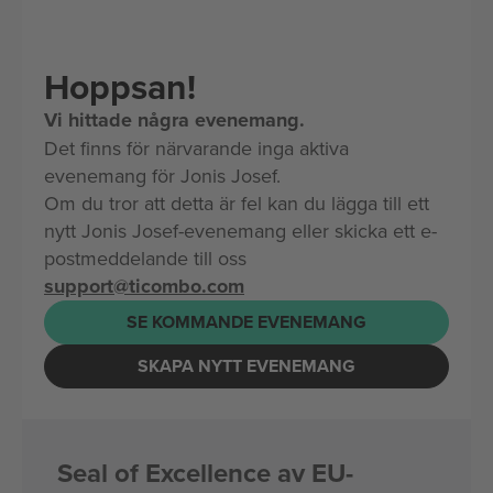
Hoppsan!
Vi hittade några evenemang.
Det finns för närvarande inga aktiva
evenemang för Jonis Josef.
Om du tror att detta är fel kan du lägga till ett
nytt Jonis Josef-evenemang eller skicka ett e-
postmeddelande till oss
support@ticombo.com
SE KOMMANDE EVENEMANG
SKAPA NYTT EVENEMANG
Seal of Excellence av EU-