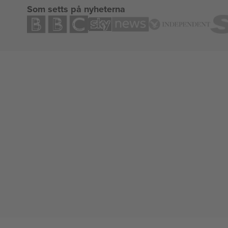
Som setts på nyheterna