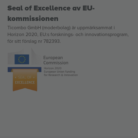
Seal of Excellence av EU-
kommissionen
Ticombo GmbH (moderbolag) är uppmärksammat i
Horizon 2020, EU:s forsknings- och innovationsprogram,
för sitt förslag nr 782393.