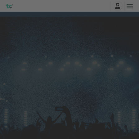
Logga in