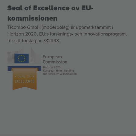
Seal of Excellence av EU-
kommissionen
Ticombo GmbH (moderbolag) är uppmärksammat i
Horizon 2020, EU:s forsknings- och innovationsprogram,
för sitt förslag nr 782393.