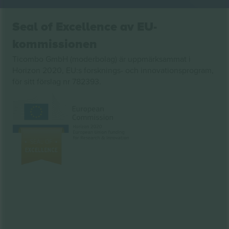
Seal of Excellence av EU-
kommissionen
Ticombo GmbH (moderbolag) är uppmärksammat i
Horizon 2020, EU:s forsknings- och innovationsprogram,
för sitt förslag nr 782393.