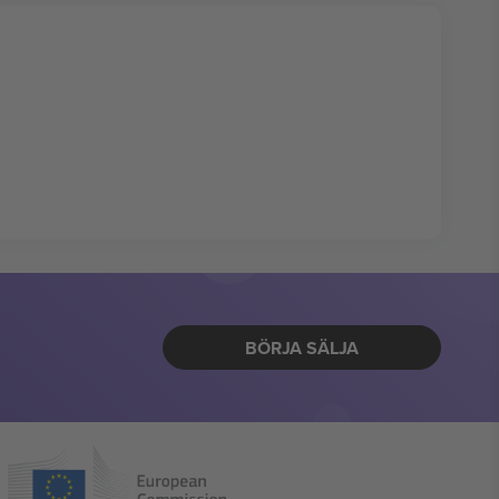
BÖRJA SÄLJA