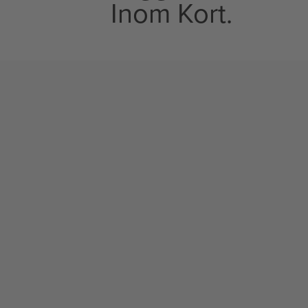
Inom Kort.