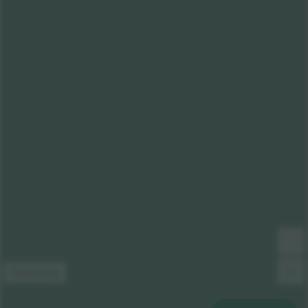
Förklaring