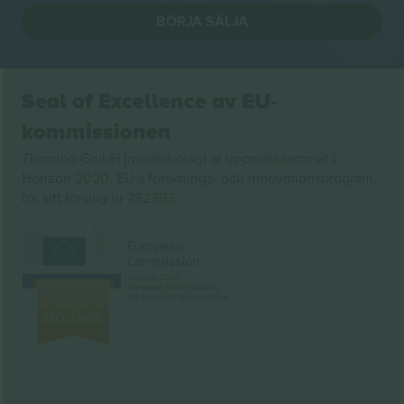
BÖRJA SÄLJA
Seal of Excellence av EU-
kommissionen
Ticombo GmbH (moderbolag) är uppmärksammat i
Horizon 2020, EU:s forsknings- och innovationsprogram,
för sitt förslag nr 782393.