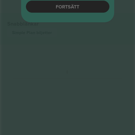
FORTSÄTT
Snabblänkar
Simple Plan
biljetter