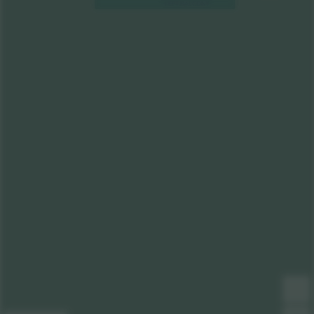
LEFT BALCONY