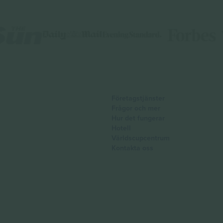
Företagstjänster
Frågor och mer
Hur det fungerar
Hotell
Världscupcentrum
Kontakta oss