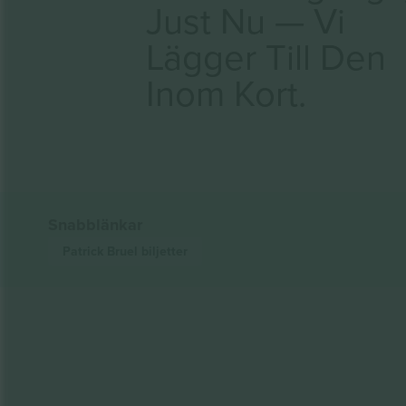
Just Nu — Vi
Lägger Till Den
Inom Kort.
Snabblänkar
Patrick Bruel
biljetter