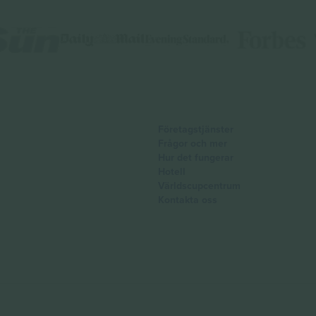
Företagstjänster
Frågor och mer
Hur det fungerar
Hotell
Världscupcentrum
Kontakta oss