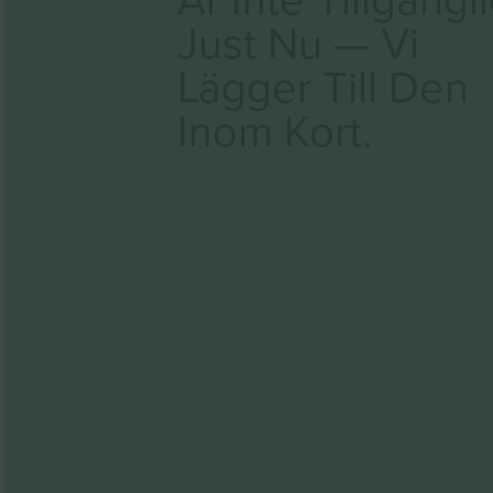
Just Nu — Vi
Lägger Till Den
Inom Kort.