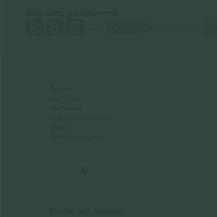
Som setts på nyheterna
Om oss
Vårt team
TixProtect
Leverantörens namn
Villkor
Affiliate-program
Kontor och support