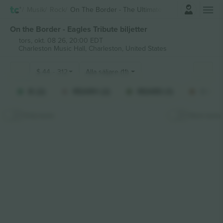
Logga in
Musik
Rock
On The Border - The Ultimate Eagles Tribute
On the Border - Eagles Tribute biljetter
tors, okt. 08 26, 20:00 EDT
Charleston Music Hall,
Charleston, United States
$
44
-
312
Alla säljare (11)
B (2)
REARH (2)
REARD (1)
BOXI4 
Dölj karta
Stick karta