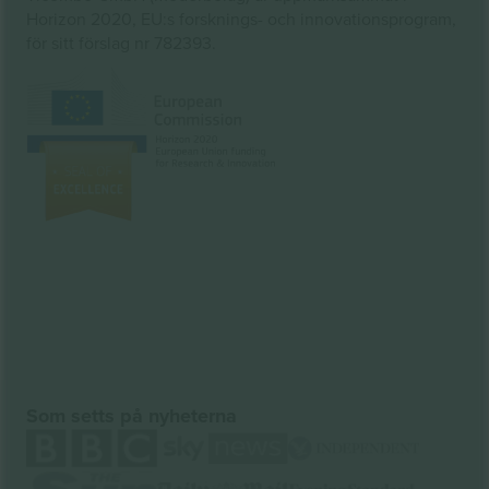
Horizon 2020, EU:s forsknings- och innovationsprogram,
för sitt förslag nr 782393.
Som setts på nyheterna